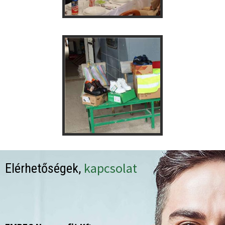
kapcsolat
Elérhetőségek,