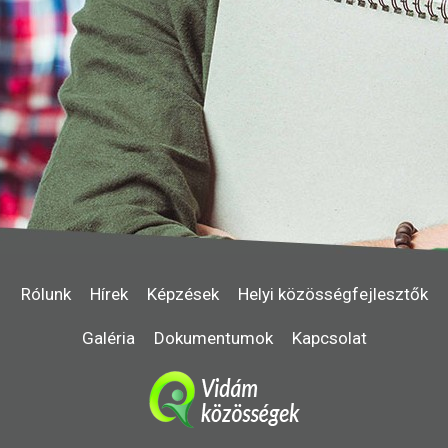
Rólunk
Hírek
Képzések
Helyi közösségfejlesztők
Galéria
Dokumentumok
Kapcsolat