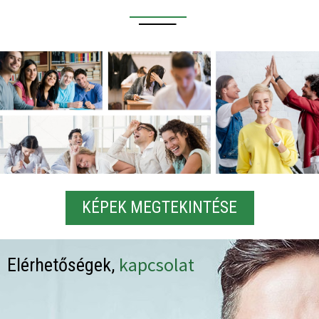
KÉPEK MEGTEKINTÉSE
kapcsolat
Elérhetőségek,