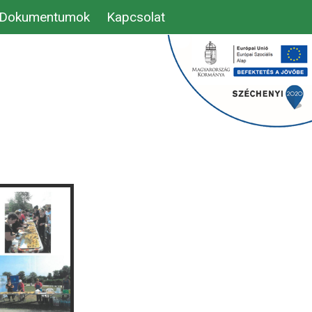
Dokumentumok
Kapcsolat