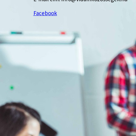
Facebook