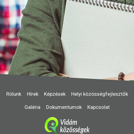
Rólunk
Hírek
Képzések
Helyi közösségfejlesztők
Galéria
Dokumentumok
Kapcsolat