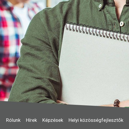
Rólunk
Hírek
Képzések
Helyi közösségfejlesztők